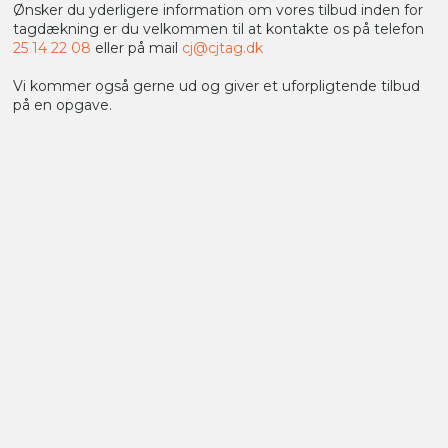
Ønsker du yderligere information om vores tilbud inden for
tagdækning er du velkommen til at kontakte os på telefon
25 14 22 08
eller på mail
cj@cjtag.dk
Vi kommer også gerne ud og giver et uforpligtende tilbud
på en opgave.​