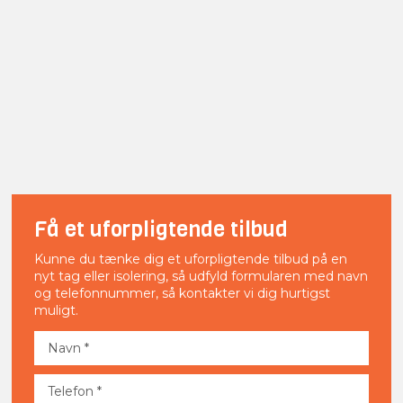
Få et uforpligtende tilbud​​
Kunne du tænke dig et uforpligtende tilbud på en
nyt tag eller isolering, så udfyld formularen med navn
og telefonnummer, så kontakter vi dig hurtigst
muligt.​