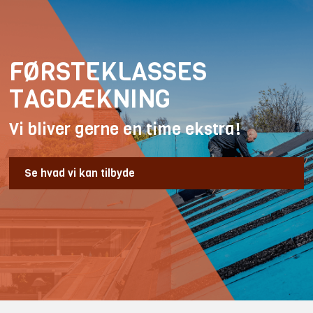
FØRSTEKLASSES
TAGDÆKNING
Vi bliver gerne en time ekstra!
​Se hvad vi kan tilbyde