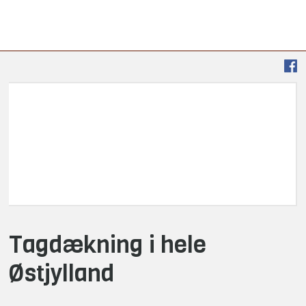
Tagdækning i hele
Østjylland​