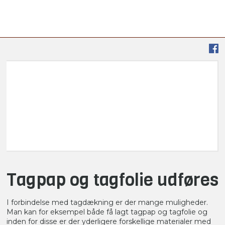
Tagpap og tagfolie udføres​
I forbindelse med tagdækning er der mange muligheder.
Man kan for eksempel både få lagt tagpap og tagfolie og
inden for disse er der yderligere forskellige materialer med